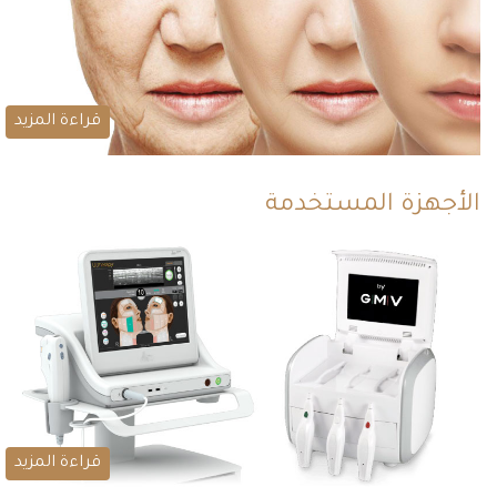
قراءة المزيد
الأجهزة المستخدمة
قراءة المزيد