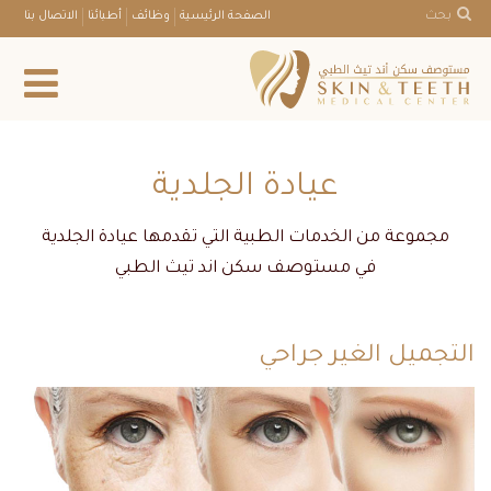
بحث
الصفحة الرئيسية
وظائف
أطبائنا
الاتصال بنا
عيادة الجلدية
مجموعة من الخدمات الطبية التي تقدمها عيادة الجلدية
في مستوصف سكن اند تيث الطبي
التجميل الغير جراحي