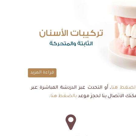
قراءة المزيد
لضغط هنا
، أو التحدث عبر الدردشة المباشرة عبر
يمكنك الاتصال بنا لحجز موعد
بالضغط هنا
.