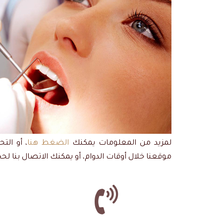
لمزيد من المعلومات يمكنك
الضغط هنا
، أو الت
موقعنا خلال أوقات الدوام، أو يمكنك الاتصال بنا ل