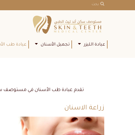
بحث
عيادة الليزر
تجميل الأسنان
عيادة طب الأ
تقدم عيادة طب الأسنان في مستوصف سكن 
زراعة الاسنان