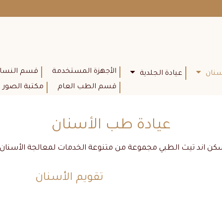
الأجهزة المستخدمة
قسم النسائي
سنان
عيادة الجلدية
قسم الطب العام
مكتبة الصور
عيادة طب الأسنان
اند تيث الطبي مجموعة من متنوعة الخدمات لمعالجة الأسنان باست
تقويم الأسنان