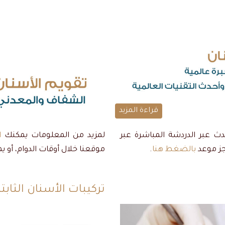
قراءة المزيد
حدث عبر الدردشة المباشرة عبر
لمزيد من المعلومات يمكنك
ا
حجز موعد
بالضغط هنا
.
موقعنا خلال أوقات الدوام، أو 
تركيبات الأسنان الثابت