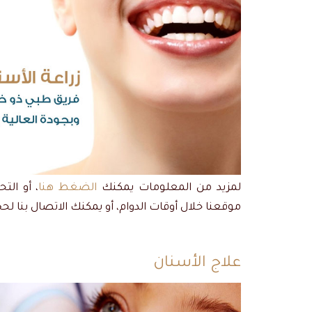
لمزيد من المعلومات يمكنك
الضغط هنا
، أو الت
موقعنا خلال أوقات الدوام، أو يمكنك الاتصال بنا ل
علاج الأسنان