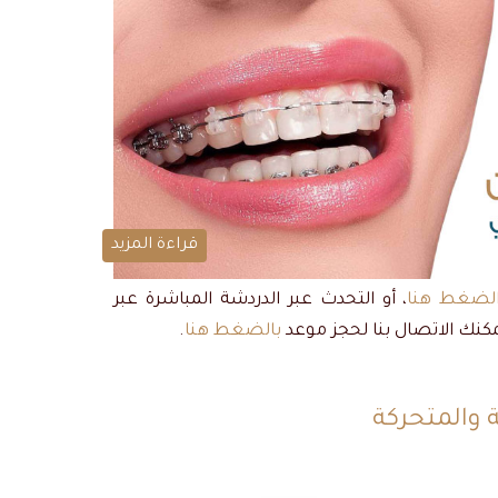
قراءة المزيد
لضغط هنا
، أو التحدث عبر الدردشة المباشرة عبر
يمكنك الاتصال بنا لحجز موعد
بالضغط هنا
.
ة والمتحركة