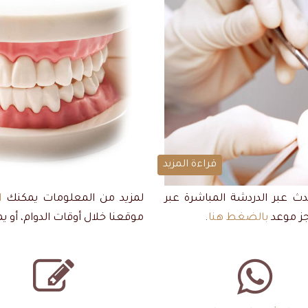
قراءة المزيد
حدث عبر الدردشة المباشرة عبر
لمزيد من المعلومات يمكنك
ا
حجز موعد
بالضغط هنا
.
موقعنا خلال أوقات الدوام، أو 