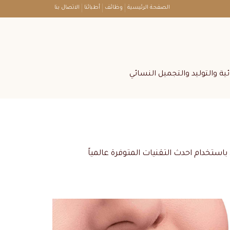
الصفحة الرئيسية
وظائف
أطبائنا
الاتصال بنا
ة والتوليد والتجميل النسائي
خدام احدث التقنيات المتوفرة عالمياً